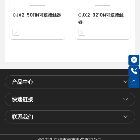
CJX2-5011N可逆接触器
CJX2-3210N可逆接触
器
产品中心
快速链接
联系我们
©2025 乐清市天惠电气有限公司