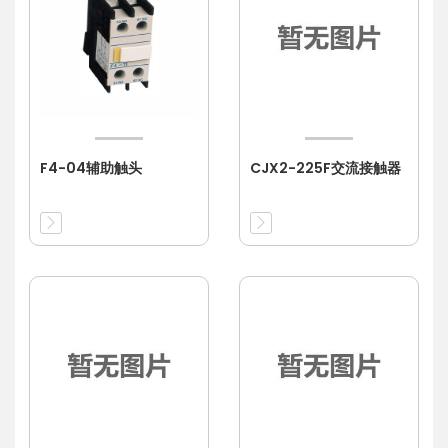
F4-04辅助触头
CJX2-225F交流接触器