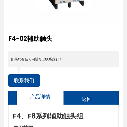
F4-02辅助触头
如果您有任何问题可以联系我们！
联系我们
产品详情
返回
F4
、
F8
系列辅助触头组