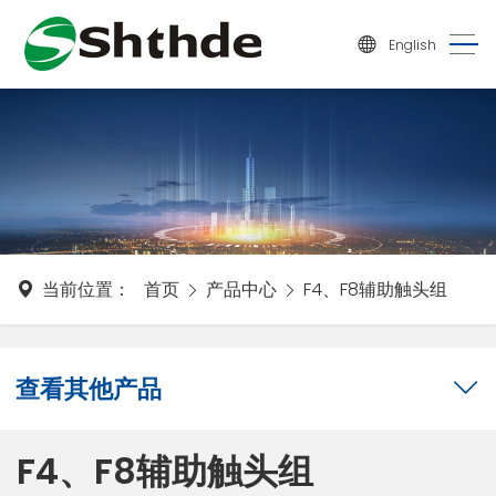
English
当前位置：
首页
产品中心
F4、F8辅助触头组
查看其他产品
F4、F8辅助触头组