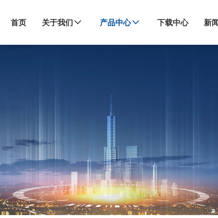
首页
关于我们
产品中心
下载中心
新