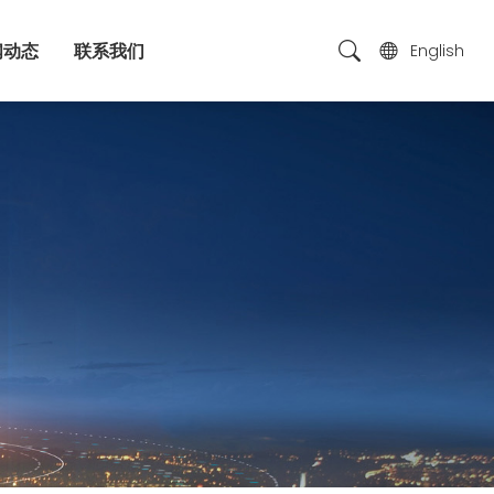
闻动态
联系我们
English