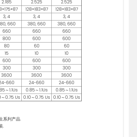
2.185
2.525
2.525
8×175×87
128×183×87
128×183×87
3, 4
3, 4
3, 4
80, 660
380, 660
380, 660
660
660
660
800
600
600
80
60
60
15
10
10
600
600
600
300
300
300
3600
3600
3600
24-660
24-660
24-660
85～1.1Us
0.85～1.1Us
0.85～1.1Us
0～0.75 Us
0.10～0.75 Us
0.10～0.75 Us
生系列产品.
装.