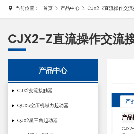
当前位置：
首页
产品中心
CJX2-Z直流操作交
CJX2-Z直流操作交流
产品中心
CJX2交流接触器
产
QCX5空压机磁力起动器
产品
QJX2星三角起动器
CJX