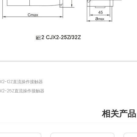
X2-12Z直流操作接触器
X2-25Z直流操作接触器
相关产品